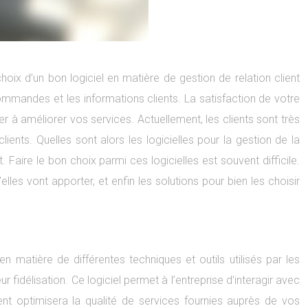
ix d’un bon logiciel en matière de gestion de relation client
commandes et les informations clients. La satisfaction de votre
aider à améliorer vos services. Actuellement, les clients sont très
lients.
Quelles sont alors les logicielles pour la gestion de la
t. Faire le bon choix parmi ces logicielles est souvent difficile.
u’elles vont apporter, et enfin les solutions pour bien les choisir
matière de différentes techniques et outils utilisés par les
ur fidélisation. Ce logiciel permet à l’entreprise d’interagir avec
ent optimisera la qualité de services fournies auprès de vos