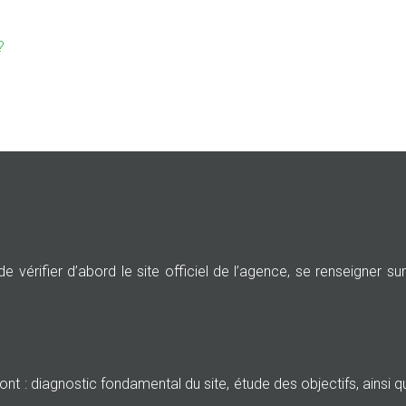
?
vérifier d’abord le site officiel de l’agence, se renseigner sur 
t : diagnostic fondamental du site, étude des objectifs, ainsi que