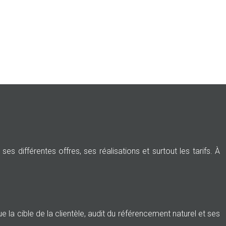
ses différentes offres, ses réalisations et surtout les tarifs. À
 la cible de la clientèle, audit du référencement naturel et ses