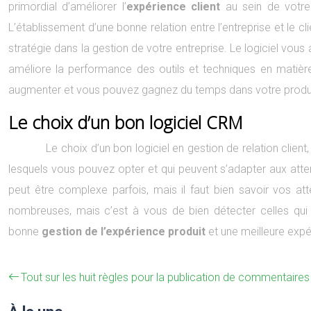
primordial d’améliorer l’
expérience client
au sein de votre
L’établissement d’une bonne relation entre l’entreprise et le c
stratégie dans la gestion de votre entreprise. Le logiciel vous
améliore la performance des outils et techniques en matière
augmenter et vous pouvez gagnez du temps dans votre produ
Le choix d’un bon logiciel CRM
Le choix d’un bon logiciel en gestion de relation client,
lesquels vous pouvez opter et qui peuvent s’adapter aux atte
peut être complexe parfois, mais il faut bien savoir vos att
nombreuses, mais c’est à vous de bien détecter celles qui 
bonne
gestion de l’expérience produit
et une meilleure expé
Tout sur les huit règles pour la publication de commentaires