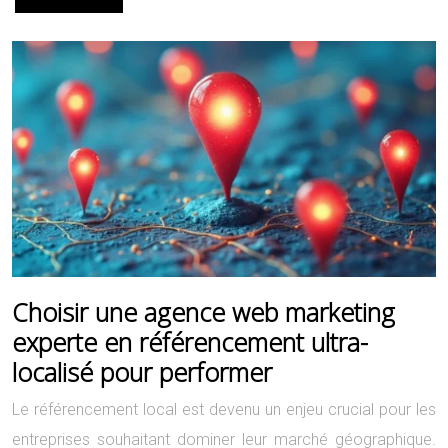
Choisir une agence web marketing
experte en référencement ultra-
localisé pour performer
Le référencement local est devenu un enjeu crucial pour les
entreprises souhaitant dominer leur marché géographique.