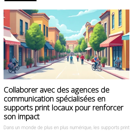
Collaborer avec des agences de
communication spécialisées en
supports print locaux pour renforcer
son impact
Dans un monde de plus en plus numérique, les supports print