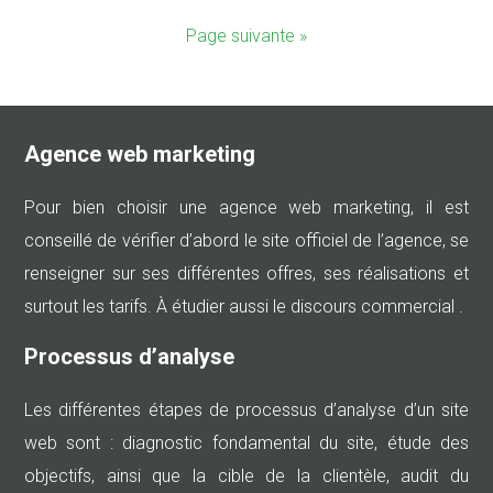
Page suivante »
Agence web marketing
Pour bien choisir une agence web marketing, il est
conseillé de vérifier d’abord le site officiel de l’agence, se
renseigner sur ses différentes offres, ses réalisations et
surtout les tarifs. À étudier aussi le discours commercial .
Processus d’analyse
Les différentes étapes de processus d’analyse d’un site
web sont : diagnostic fondamental du site, étude des
objectifs, ainsi que la cible de la clientèle, audit du