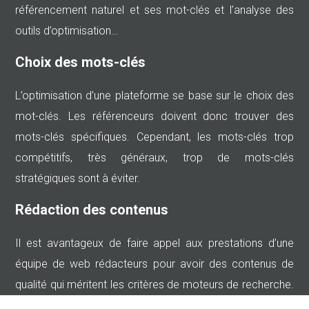
référencement naturel et ses mot-clés et l’analyse des
outils d’optimisation…
Choix des mots-clés
L’optimisation d’une plateforme se base sur le choix des
mot-clés. Les référenceurs doivent donc trouver des
mots-clés spécifiques. Cependant, les mots-clés trop
compétitifs, très généraux, trop de mots-clés
stratégiques sont à éviter.
Rédaction des contenus
Il est avantageux de faire appel aux prestations d’une
équipe de web rédacteurs pour avoir des contenus de
qualité qui méritent les critères de moteurs de recherche.
Une bonne qualité rédactionnelle est fondamentale.