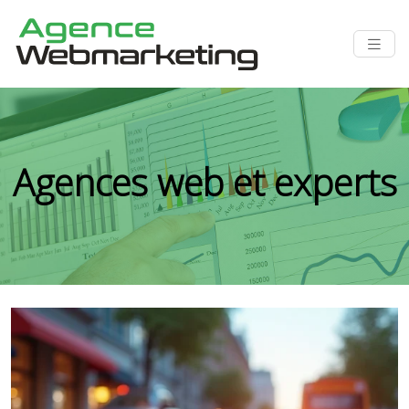
Agences web et experts