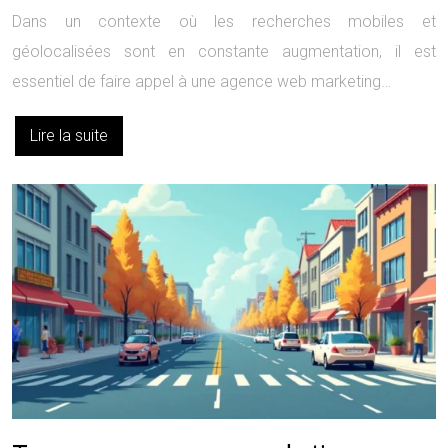
Dans un contexte où les recherches mobiles et
géolocalisées sont en constante augmentation, il est
essentiel de faire appel à une agence web marketing…
Lire la suite