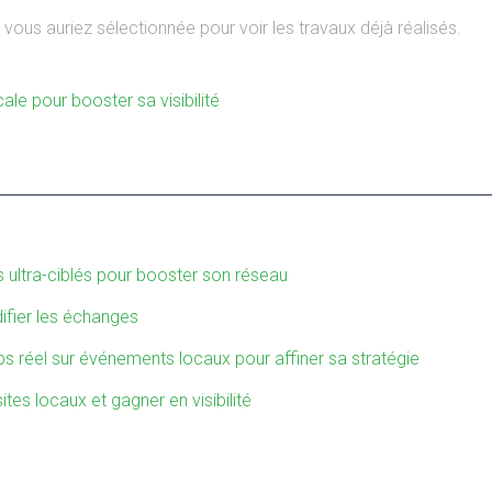
vous auriez sélectionnée pour voir les travaux déjà réalisés.
le pour booster sa visibilité
s ultra-ciblés pour booster son réseau
difier les échanges
 réel sur événements locaux pour affiner sa stratégie
tes locaux et gagner en visibilité