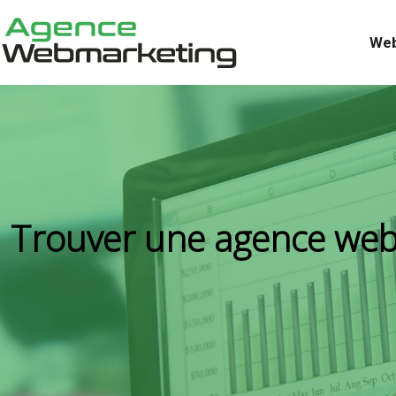
Web
Trouver une agence web