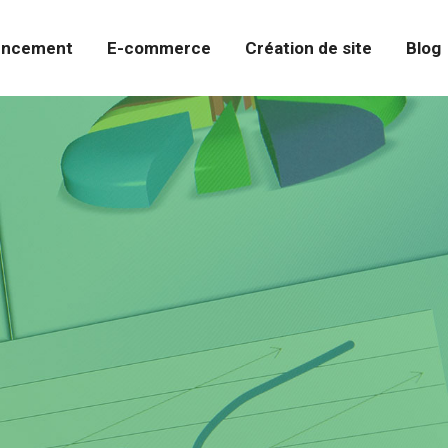
encement
E-commerce
Création de site
Blog