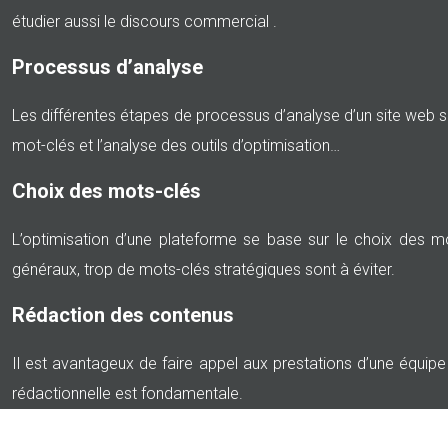
étudier aussi le discours commercial .
Processus d’analyse
Les différentes étapes de processus d’analyse d’un site web son
mot-clés et l’analyse des outils d’optimisation…
Choix des mots-clés
L’optimisation d’une plateforme se base sur le choix des mo
généraux, trop de mots-clés stratégiques sont à éviter.
Rédaction des contenus
Il est avantageux de faire appel aux prestations d’une équip
rédactionnelle est fondamentale.