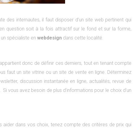
e des internautes, il faut disposer d’un site web pertinent qui
n question soit à la fois attractif sur le fond et sur la forme,
 un spécialiste en
webdesign
dans cette localité.
s appartient donc de définir ces derniers, tout en tenant compte
us faut un site vitrine ou un site de vente en ligne. Déterminez
letter, discussion instantanée en ligne, actualités, revue de
n. Si vous avez besoin de plus d’informations pour le choix d’un
s aider dans vos choix, tenez compte des critères de prix qui