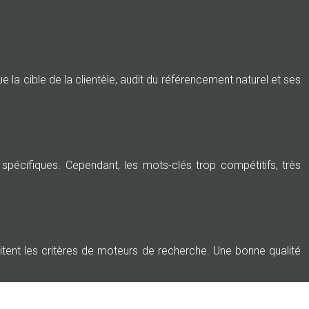
 la cible de la clientèle, audit du référencement naturel et ses
spécifiques. Cependant, les mots-clés trop compétitifs, très
itent les critères de moteurs de recherche. Une bonne qualité