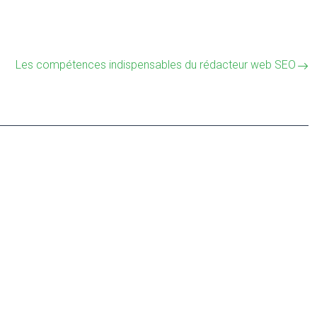
Les compétences indispensables du rédacteur web SEO