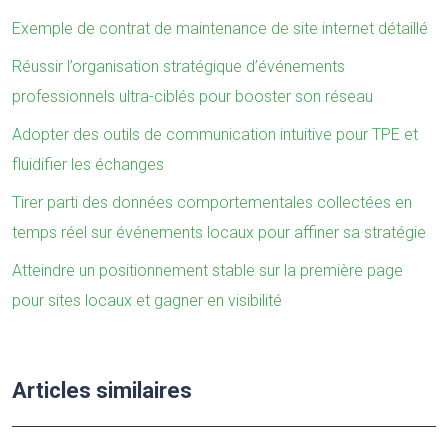
Exemple de contrat de maintenance de site internet détaillé
Réussir l’organisation stratégique d’événements
professionnels ultra-ciblés pour booster son réseau
Adopter des outils de communication intuitive pour TPE et
fluidifier les échanges
Tirer parti des données comportementales collectées en
temps réel sur événements locaux pour affiner sa stratégie
Atteindre un positionnement stable sur la première page
pour sites locaux et gagner en visibilité
Articles similaires