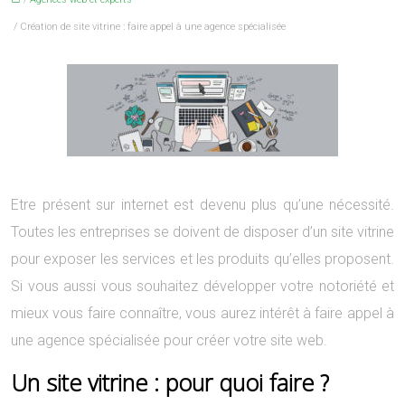
/ Création de site vitrine : faire appel à une agence spécialisée
Etre présent sur internet est devenu plus qu’une nécessité.
Toutes les entreprises se doivent de disposer d’un site vitrine
pour exposer les services et les produits qu’elles proposent.
Si vous aussi vous souhaitez développer votre notoriété et
mieux vous faire connaître, vous aurez intérêt à faire appel à
une agence spécialisée pour créer votre site web.
Un site vitrine : pour quoi faire ?