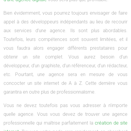
Bien évidemment, vous pourrez toujours envisager de faire
appel à des développeurs indépendants au lieu de recourir
aux services d’une agence. Ils sont plus abordables.
Toutefois, leurs compétences sont souvent limitées, et il
vous faudra alors engager différents prestataires pour
obtenir un site complet. Vous aurez besoin d’un
développeur, d’un graphiste, d’un référenceur, d’un rédacteur,
etc. Pourtant, une agence sera en mesure de vous
concocter un site internet de A à Z. Cette dernière vous
garantira en outre plus de professionnalisme.
Vous ne devez toutefois pas vous adresser à n’importe
quelle agence. Vous vous devez de trouver une agence
professionnelle qui maîtrise parfaitement la
création de site