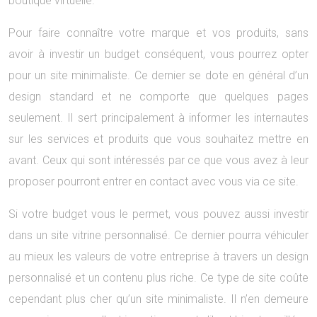
boutique virtuelle.
Pour faire connaître votre marque et vos produits, sans
avoir à investir un budget conséquent, vous pourrez opter
pour un site minimaliste. Ce dernier se dote en général d’un
design standard et ne comporte que quelques pages
seulement. Il sert principalement à informer les internautes
sur les services et produits que vous souhaitez mettre en
avant. Ceux qui sont intéressés par ce que vous avez à leur
proposer pourront entrer en contact avec vous via ce site.
Si votre budget vous le permet, vous pouvez aussi investir
dans un site vitrine personnalisé. Ce dernier pourra véhiculer
au mieux les valeurs de votre entreprise à travers un design
personnalisé et un contenu plus riche. Ce type de site coûte
cependant plus cher qu’un site minimaliste. Il n’en demeure