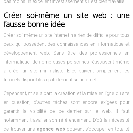
pas moins un excellent investissement s’il est bien travaillé.
Créer soi-même un site web : une
fausse bonne idée
Créer soi-même un site internet n’a rien de difficile pour tous
ceux qui possèdent des connaissances en informatique et
développement web. Sans être des professionnels en
informatique, de nombreuses personnes réussissent même
à créer un site minimaliste. Elles suivent simplement les
tutoriels disponibles gratuitement sur internet.
Cependant, mise à part la création et la mise en ligne du site
en question, d’autres tâches sont encore exigées pour
garantir la visibilité de ce dernier sur le web. Il faut
notamment travailler son référencement. D’où la nécessité
de trouver une
agence web
pouvant s’occuper en totalité