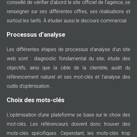
conseillé de vérifier d’abord le site officiel de l’agence, se
renseigner sur ses différentes offres, ses réalisations et
surtout les tarifs. À étudier aussi le discours commercial .
Processus d’analyse
Les différentes étapes de processus d’analyse d’un site
web sont : diagnostic fondamental du site, étude des
objectifs, ainsi que la cible de la clientèle, audit du
référencement naturel et ses mot-clés et l’analyse des
outils d’optimisation…
Choix des mots-clés
L’optimisation d’une plateforme se base sur le choix des
mot-clés. Les référenceurs doivent donc trouver des
mots-clés spécifiques. Cependant, les mots-clés trop