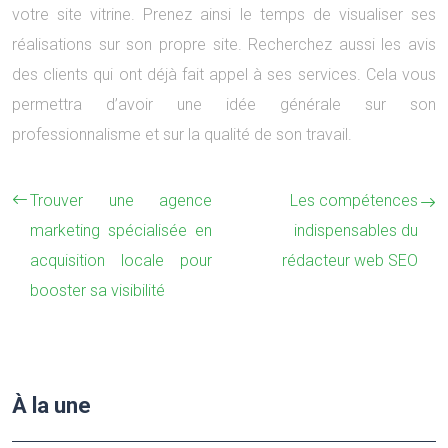
votre site vitrine. Prenez ainsi le temps de visualiser ses
réalisations sur son propre site. Recherchez aussi les avis
des clients qui ont déjà fait appel à ses services. Cela vous
permettra d’avoir une idée générale sur son
professionnalisme et sur la qualité de son travail.
Trouver une agence
Les compétences
marketing spécialisée en
indispensables du
acquisition locale pour
rédacteur web SEO
booster sa visibilité
À la une