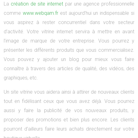
La
création de site internet
par une agence professionnelle
comme
www.webqam.fr
est aujourd’hui un indispensable si
vous aspirez à rester concurrentiel dans votre secteur
d’activité. Votre vitrine internet servira à mettre en avant
l’image de marque de votre entreprise. Vous pourrez y
présenter les différents produits que vous commercialisez.
Vous pouvez y ajouter un blog pour mieux vous faire
connaître à travers des articles de qualité, des vidéos, des
graphiques, etc.
Un site vitrine vous aidera ainsi à attirer de nouveaux clients
tout en fidélisant ceux que vous avez déjà. Vous pourrez
aussi y faire la publicité de vos nouveaux produits, y
proposer des promotions et bien plus encore. Les clients
pourront d’ailleurs faire leurs achats directement sur votre