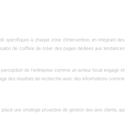
eb spécifiques à chaque zone d’intervention, en intégrant des
un salon de coiffure de créer des pages dédiées aux tendances
 perception de l’entreprise comme un acteur local engagé et
fichage des résultats de recherche avec des informations comme
 place une stratégie proactive de gestion des avis clients, qui