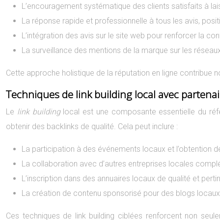
L’encouragement systématique des clients satisfaits à lai
La réponse rapide et professionnelle à tous les avis, pos
L’intégration des avis sur le site web pour renforcer la con
La surveillance des mentions de la marque sur les réseau
Cette approche holistique de la réputation en ligne contribue n
Techniques de link building local avec partena
Le
link building
local est une composante essentielle du réf
obtenir des backlinks de qualité. Cela peut inclure :
La participation à des événements locaux et l’obtention de
La collaboration avec d’autres entreprises locales comp
L’inscription dans des annuaires locaux de qualité et perti
La création de contenu sponsorisé pour des blogs locaux 
Ces techniques de link building ciblées renforcent non seul