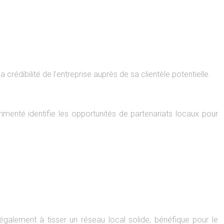
rédibilité de l’entreprise auprès de sa clientèle potentielle.
menté identifie les opportunités de partenariats locaux pour
également à tisser un réseau local solide, bénéfique pour le