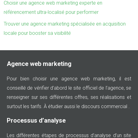
Choisir une agence web marketing experte en
référencement ultra-localisé pour performer
Trouver une agence marketing spécialisée en acquisition
locale pour booster sa visibilité
Agence web marketing
Pour bien choisir une agence web marketing, il est
conseillé de vérifier d’abord le site officiel de l’agence, se
renseigner sur ses différentes offres, ses réalisations et
surtout les tarifs. À étudier aussi le discours commercial .
Processus d’analyse
Les différentes étapes de processus d’analyse d’un site