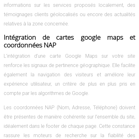
informations sur les services proposés localement, des
témoignages clients géolocalisés ou encore des actualités
relatives à la zone concernée.
Intégration de cartes google maps et
coordonnées NAP
L’intégration d’une carte Google Maps sur votre site
renforce les signaux de pertinence géographique. Elle facilite
également la navigation des visiteurs et améliore leur
expérience utilisateur, un critère de plus en plus pris en
compte par les algorithmes de Google.
Les coordonnées NAP (Nom, Adresse, Téléphone) doivent
être présentes de manière cohérente sur l’ensemble du site,
idéalement dans le footer de chaque page. Cette constance
rassure les moteurs de recherche sur la fiabilité des