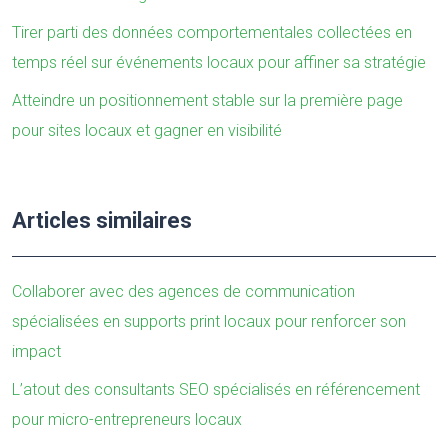
Tirer parti des données comportementales collectées en
temps réel sur événements locaux pour affiner sa stratégie
Atteindre un positionnement stable sur la première page
pour sites locaux et gagner en visibilité
Articles similaires
Collaborer avec des agences de communication
spécialisées en supports print locaux pour renforcer son
impact
L’atout des consultants SEO spécialisés en référencement
pour micro-entrepreneurs locaux