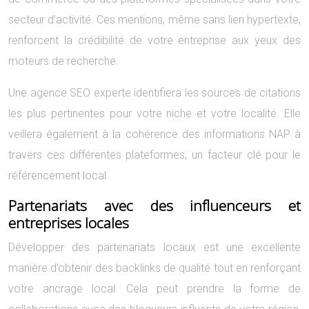
secteur d’activité. Ces mentions, même sans lien hypertexte,
renforcent la crédibilité de votre entreprise aux yeux des
moteurs de recherche.
Une agence SEO experte identifiera les sources de citations
les plus pertinentes pour votre niche et votre localité. Elle
veillera également à la cohérence des informations NAP à
travers ces différentes plateformes, un facteur clé pour le
référencement local.
Partenariats avec des influenceurs et
entreprises locales
Développer des partenariats locaux est une excellente
manière d’obtenir des backlinks de qualité tout en renforçant
votre ancrage local. Cela peut prendre la forme de