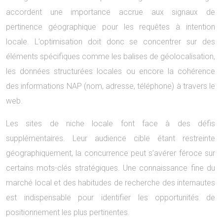
accordent une importance accrue aux signaux de
pertinence géographique pour les requêtes à intention
locale. L’optimisation doit donc se concentrer sur des
éléments spécifiques comme les balises de géolocalisation,
les données structurées locales ou encore la cohérence
des informations NAP (nom, adresse, téléphone) à travers le
web.
Les sites de niche locale font face à des défis
supplémentaires. Leur audience cible étant restreinte
géographiquement, la concurrence peut s’avérer féroce sur
certains mots-clés stratégiques. Une connaissance fine du
marché local et des habitudes de recherche des internautes
est indispensable pour identifier les opportunités de
positionnement les plus pertinentes.