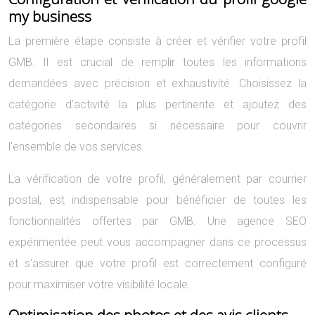
my business
La première étape consiste à créer et vérifier votre profil
GMB. Il est crucial de remplir toutes les informations
demandées avec précision et exhaustivité. Choisissez la
catégorie d’activité la plus pertinente et ajoutez des
catégories secondaires si nécessaire pour couvrir
l’ensemble de vos services.
La vérification de votre profil, généralement par courrier
postal, est indispensable pour bénéficier de toutes les
fonctionnalités offertes par GMB. Une agence SEO
expérimentée peut vous accompagner dans ce processus
et s’assurer que votre profil est correctement configuré
pour maximiser votre visibilité locale.