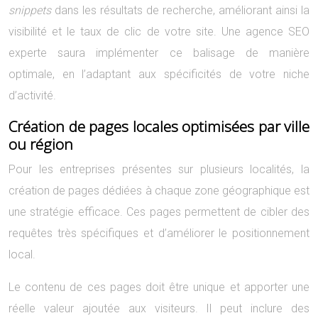
snippets
dans les résultats de recherche, améliorant ainsi la
visibilité et le taux de clic de votre site. Une agence SEO
experte saura implémenter ce balisage de manière
optimale, en l’adaptant aux spécificités de votre niche
d’activité.
Création de pages locales optimisées par ville
ou région
Pour les entreprises présentes sur plusieurs localités, la
création de pages dédiées à chaque zone géographique est
une stratégie efficace. Ces pages permettent de cibler des
requêtes très spécifiques et d’améliorer le positionnement
local.
Le contenu de ces pages doit être unique et apporter une
réelle valeur ajoutée aux visiteurs. Il peut inclure des