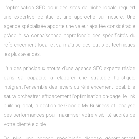
L’optimisation SEO pour des sites de niche locale requiert
une expertise pointue et une approche sur-mesure. Une
agence spécialisée apporte une valeur ajoutée considérable
grâce à sa connaissance approfondie des spécificités du
référencement local et sa maîtrise des outils et techniques
les plus avancés.
L’un des principaux atouts d’une agence SEO experte réside
dans sa capacité à élaborer une stratégie holistique,
intégrant l’ensemble des leviers du référencement local. Elle
saura orchestrer efficacement l’optimisation on-page, le link
building local, la gestion de Google My Business et l’analyse
des performances pour maximiser votre visibilité auprès de
votre clientèle cible.
De plus, une agence spécialisée dispose généralement