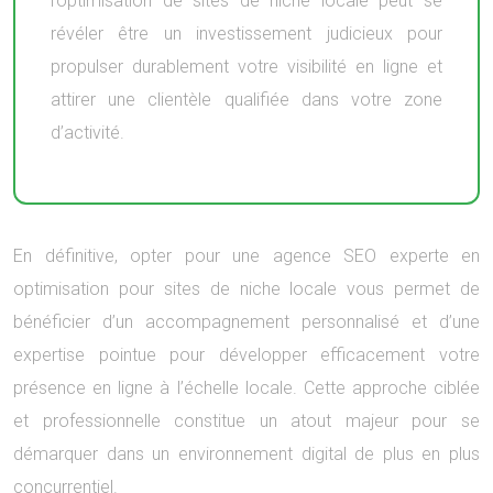
l’optimisation de sites de niche locale peut se
révéler être un investissement judicieux pour
propulser durablement votre visibilité en ligne et
attirer une clientèle qualifiée dans votre zone
d’activité.
En définitive, opter pour une agence SEO experte en
optimisation pour sites de niche locale vous permet de
bénéficier d’un accompagnement personnalisé et d’une
expertise pointue pour développer efficacement votre
présence en ligne à l’échelle locale. Cette approche ciblée
et professionnelle constitue un atout majeur pour se
démarquer dans un environnement digital de plus en plus
concurrentiel.