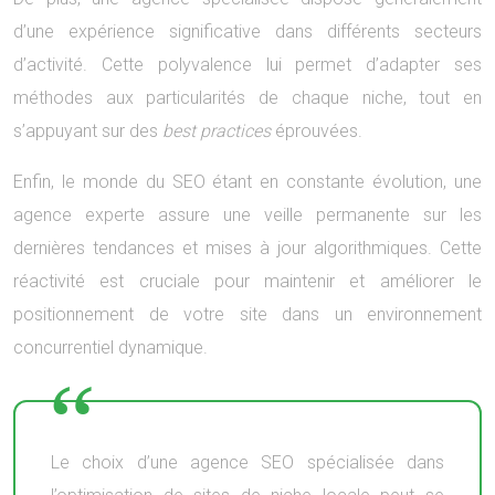
d’une expérience significative dans différents secteurs
d’activité. Cette polyvalence lui permet d’adapter ses
méthodes aux particularités de chaque niche, tout en
s’appuyant sur des
best practices
éprouvées.
Enfin, le monde du SEO étant en constante évolution, une
agence experte assure une veille permanente sur les
dernières tendances et mises à jour algorithmiques. Cette
réactivité est cruciale pour maintenir et améliorer le
positionnement de votre site dans un environnement
concurrentiel dynamique.
Le choix d’une agence SEO spécialisée dans