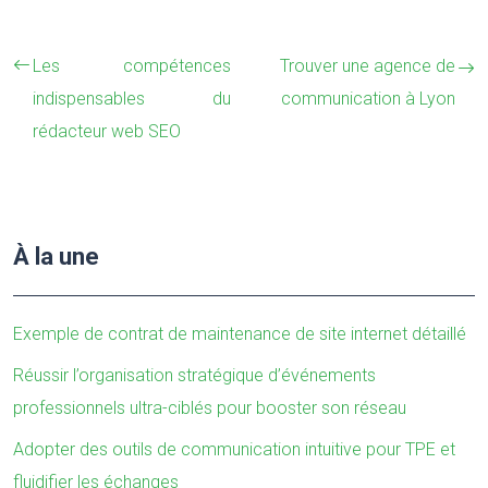
Les compétences
Trouver une agence de
indispensables du
communication à Lyon
rédacteur web SEO
À la une
Exemple de contrat de maintenance de site internet détaillé
Réussir l’organisation stratégique d’événements
professionnels ultra-ciblés pour booster son réseau
Adopter des outils de communication intuitive pour TPE et
fluidifier les échanges