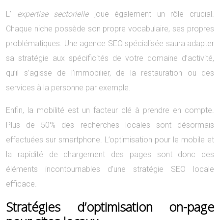
L’
expertise sectorielle
joue également un rôle crucial.
Chaque niche possède son propre vocabulaire, ses propres
problématiques. Une agence SEO spécialisée saura adapter
sa stratégie aux spécificités de votre domaine d’activité,
qu’il s’agisse de l’immobilier, de la restauration ou des
services à la personne par exemple.
Enfin, la mobilité est un facteur clé à prendre en compte.
Plus de 50% des recherches locales sont désormais
effectuées sur smartphone. L’optimisation pour le mobile et
la rapidité de chargement des pages sont donc des
éléments incontournables d’une stratégie SEO locale
efficace.
Stratégies d’optimisation on-page