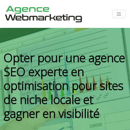
Opter pour une agence
SEO experte en
optimisation pour sites
de niche locale et
gagner en visibilité