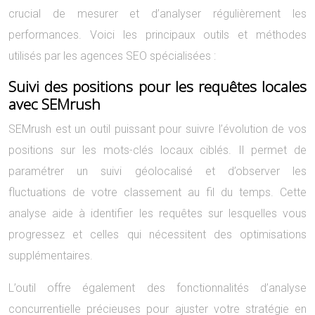
crucial de mesurer et d’analyser régulièrement les
performances. Voici les principaux outils et méthodes
utilisés par les agences SEO spécialisées :
Suivi des positions pour les requêtes locales
avec SEMrush
SEMrush est un outil puissant pour suivre l’évolution de vos
positions sur les mots-clés locaux ciblés. Il permet de
paramétrer un suivi géolocalisé et d’observer les
fluctuations de votre classement au fil du temps. Cette
analyse aide à identifier les requêtes sur lesquelles vous
progressez et celles qui nécessitent des optimisations
supplémentaires.
L’outil offre également des fonctionnalités d’analyse
concurrentielle précieuses pour ajuster votre stratégie en