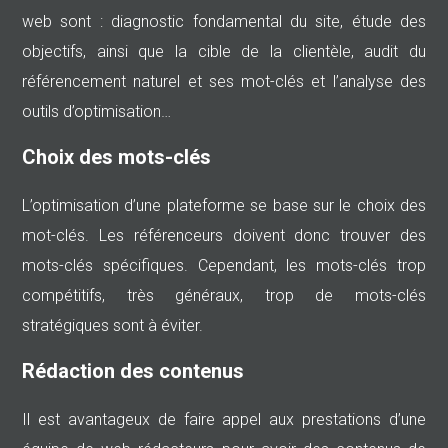
web sont : diagnostic fondamental du site, étude des
objectifs, ainsi que la cible de la clientèle, audit du
référencement naturel et ses mot-clés et l’analyse des
outils d’optimisation…
Choix des mots-clés
L’optimisation d’une plateforme se base sur le choix des
mot-clés. Les référenceurs doivent donc trouver des
mots-clés spécifiques. Cependant, les mots-clés trop
compétitifs, très généraux, trop de mots-clés
stratégiques sont à éviter.
Rédaction des contenus
Il est avantageux de faire appel aux prestations d’une