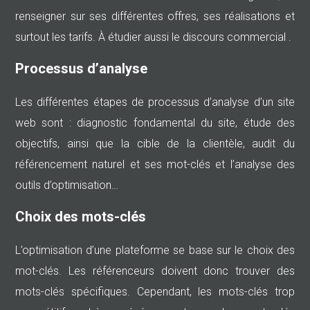
renseigner sur ses différentes offres, ses réalisations et
surtout les tarifs. À étudier aussi le discours commercial .
Processus d’analyse
Les différentes étapes de processus d’analyse d’un site
web sont : diagnostic fondamental du site, étude des
objectifs, ainsi que la cible de la clientèle, audit du
référencement naturel et ses mot-clés et l’analyse des
outils d’optimisation…
Choix des mots-clés
L’optimisation d’une plateforme se base sur le choix des
mot-clés. Les référenceurs doivent donc trouver des
mots-clés spécifiques. Cependant, les mots-clés trop