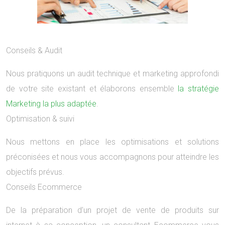
Conseils & Audit
Nous pratiquons un audit technique et marketing approfondi
de votre site existant et élaborons ensemble
la stratégie
Marketing la plus adaptée
.
Optimisation & suivi
Nous mettons en place les optimisations et solutions
préconisées et nous vous accompagnons pour atteindre les
objectifs prévus.
Conseils Ecommerce
De la préparation d’un projet de vente de produits sur