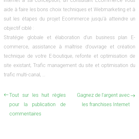
internet à sa conception, un consultant Ecommerce vous
aide à faire les bons choix techniques et Webmarketing et à
suit les étapes du projet Ecommerce jusqu’à atteindre un
objectif ciblé :
Stratégie globale et élaboration d’un business plan E-
commerce, assistance à maîtrise d’ouvrage et création
technique de votre E-boutique, refonte et optimisation de
site existant, Trafic management du site et optimisation du
trafic multi-canal, …
Tout sur les huit règles
Gagnez de l’argent avec
pour la publication de
les franchises Internet
commentaires