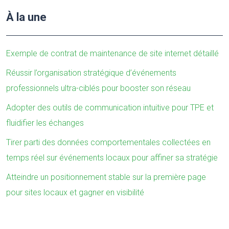
À la une
Exemple de contrat de maintenance de site internet détaillé
Réussir l’organisation stratégique d’événements
professionnels ultra-ciblés pour booster son réseau
Adopter des outils de communication intuitive pour TPE et
fluidifier les échanges
Tirer parti des données comportementales collectées en
temps réel sur événements locaux pour affiner sa stratégie
Atteindre un positionnement stable sur la première page
pour sites locaux et gagner en visibilité