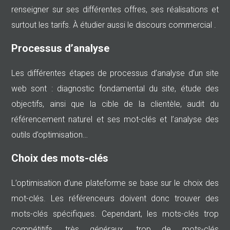
renseigner sur ses différentes offres, ses réalisations et
surtout les tarifs. À étudier aussi le discours commercial .
Processus d’analyse
Les différentes étapes de processus d’analyse d’un site
web sont : diagnostic fondamental du site, étude des
objectifs, ainsi que la cible de la clientèle, audit du
référencement naturel et ses mot-clés et l’analyse des
outils d’optimisation…
Choix des mots-clés
L’optimisation d’une plateforme se base sur le choix des
mot-clés. Les référenceurs doivent donc trouver des
mots-clés spécifiques. Cependant, les mots-clés trop
compétitifs, très généraux, trop de mots-clés