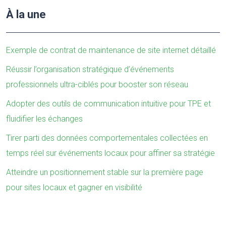
À la une
Exemple de contrat de maintenance de site internet détaillé
Réussir l’organisation stratégique d’événements
professionnels ultra-ciblés pour booster son réseau
Adopter des outils de communication intuitive pour TPE et
fluidifier les échanges
Tirer parti des données comportementales collectées en
temps réel sur événements locaux pour affiner sa stratégie
Atteindre un positionnement stable sur la première page
pour sites locaux et gagner en visibilité