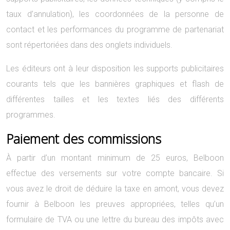
taux d’annulation), les coordonnées de la personne de
contact et les performances du programme de partenariat
sont répertoriées dans des onglets individuels.
Les éditeurs ont à leur disposition les supports publicitaires
courants tels que les bannières graphiques et flash de
différentes tailles et les textes liés des différents
programmes.
Paiement des commissions
À partir d’un montant minimum de 25 euros, Belboon
effectue des versements sur votre compte bancaire. Si
vous avez le droit de déduire la taxe en amont, vous devez
fournir à Belboon les preuves appropriées, telles qu’un
formulaire de TVA ou une lettre du bureau des impôts avec