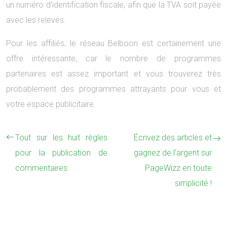
un numéro d’identification fiscale, afin que la TVA soit payée
avec les relevés.
Pour les affiliés, le réseau Belboon est certainement une
offre intéressante, car le nombre de programmes
partenaires est assez important et vous trouverez très
probablement des programmes attrayants pour vous et
votre espace publicitaire.
Tout sur les huit règles
Écrivez des articles et
pour la publication de
gagnez de l’argent sur
commentaires
PageWizz en toute
simplicité !