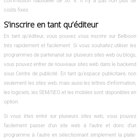
commission habituelle de 30 %. Il n’y a pas non plus de
coûts fixes.
S’inscrire en tant qu’éditeur
En tant qu’éditeur, vous pouvez vous inscrire sur Belboon
très rapidement et facilement. Si vous souhaitez utiliser les
programmes de partenariat sur plusieurs sites web ou blogs,
vous pouvez entrer de nouveaux sites web dans le backend
sous Centre de publicité. En tant qu’espace publicitaire, non
seulement les sites web, mais aussi les lettres d’information,
les logiciels, les SEM/SEO et les mobiles sont disponibles en
option.
Si vous êtes entré sur plusieurs sites web, vous pouvez
facilement passer d’un site web à l’autre et donc d’un
programme à l’autre en sélectionnant simplement la plate-