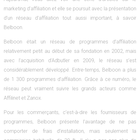
marketing d’affiliation et elle se poursuit avec la présentation
d’un réseau d’affiliation tout aussi important, à savoir
Belboon.
Belboon était un réseau de programmes d’affiliation
relativement petit au début de sa fondation en 2002, mais
avec l’acquisition d’Adbutler en 2009, le réseau s’est
considérablement développé. Entre-temps, Belboon a plus
de 1 300 programmes d’affiliation. Grâce à ce numéro, le
réseau peut vraiment suivre les grands acteurs comme
Affilinet et Zanox.
Pour les commerçants, c’est-à-dire les fournisseurs de
programmes, Belboon présente l’avantage de ne pas
comporter de frais d’installation, mais seulement la