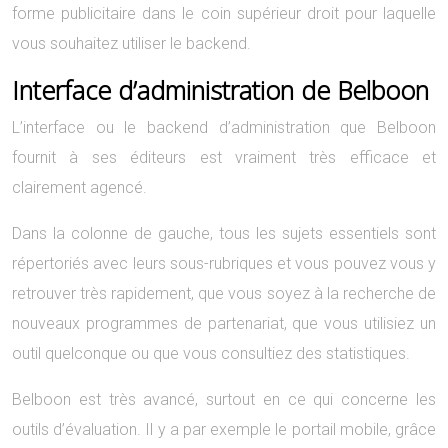
forme publicitaire dans le coin supérieur droit pour laquelle
vous souhaitez utiliser le backend.
Interface d’administration de Belboon
L’interface ou le backend d’administration que Belboon
fournit à ses éditeurs est vraiment très efficace et
clairement agencé.
Dans la colonne de gauche, tous les sujets essentiels sont
répertoriés avec leurs sous-rubriques et vous pouvez vous y
retrouver très rapidement, que vous soyez à la recherche de
nouveaux programmes de partenariat, que vous utilisiez un
outil quelconque ou que vous consultiez des statistiques.
Belboon est très avancé, surtout en ce qui concerne les
outils d’évaluation. Il y a par exemple le portail mobile, grâce