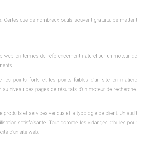
 Certes que de nombreux outils, souvent gratuits, permettent
 site web en termes de référencement naturel sur un moteur de
inents.
 les points forts et les points faibles d’un site en matière
er au niveau des pages de résultats d’un moteur de recherche.
e produits et services vendus et la typologie de client. Un audit
tilisation satisfaisante. Tout comme les vidanges d’huiles pour
cité d’un site web.