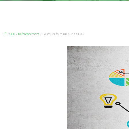
/
SEO / Référencement
/ Pourquoi faire un audit SEO ?