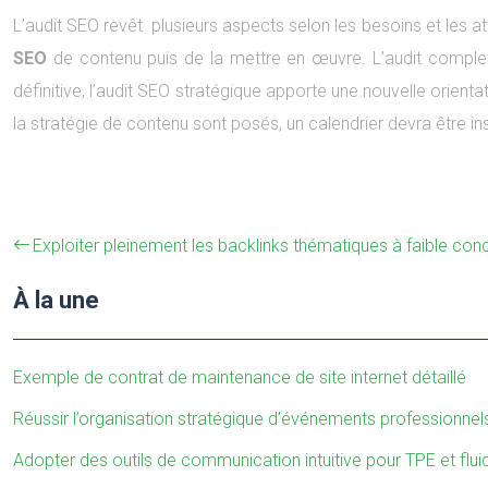
L’audit SEO revêt plusieurs aspects selon les besoins et les at
SEO
de contenu puis de la mettre en œuvre. L’audit complet 
définitive, l’audit SEO stratégique apporte une nouvelle orien
la stratégie de contenu sont posés, un calendrier devra être inst
Exploiter pleinement les backlinks thématiques à faible con
À la une
Exemple de contrat de maintenance de site internet détaillé
Réussir l’organisation stratégique d’événements professionnel
Adopter des outils de communication intuitive pour TPE et flui