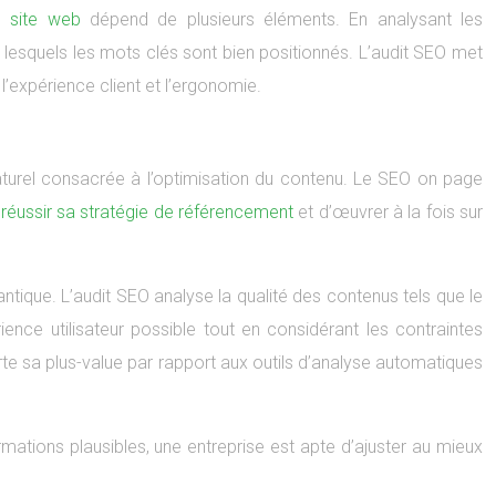
n site web
dépend de plusieurs éléments. En analysant les
r lesquels les mots clés sont bien positionnés. L’audit SEO met
 l’expérience client et l’ergonomie.
naturel consacrée à l’optimisation du contenu. Le SEO on page
e
réussir sa stratégie de référencement
et d’œuvrer à la fois sur
ntique. L’audit SEO analyse la qualité des contenus tels que le
ience utilisateur possible tout en considérant les contraintes
te sa plus-value par rapport aux outils d’analyse automatiques
ations plausibles, une entreprise est apte d’ajuster au mieux