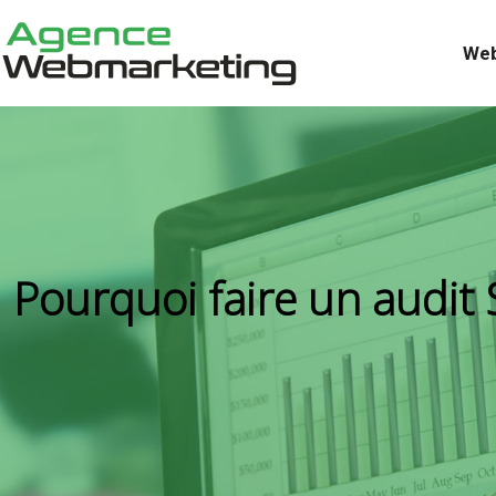
Web
Pourquoi faire un audit