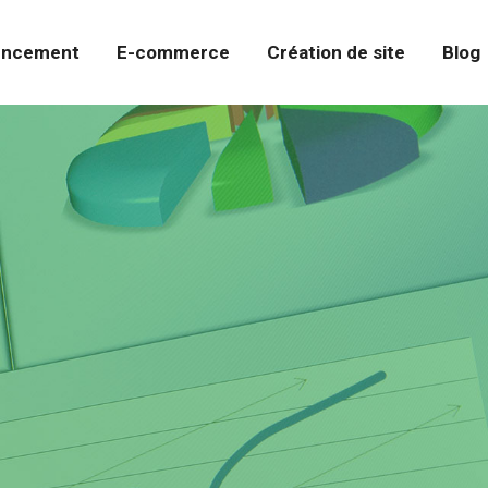
encement
E-commerce
Création de site
Blog