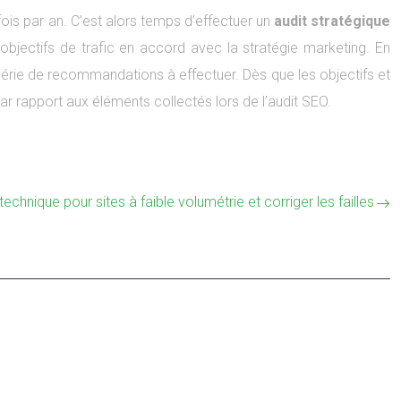
fois par an. C’est alors temps d’effectuer un
audit stratégique
objectifs de trafic en accord avec la stratégie marketing. En
 série de recommandations à effectuer. Dès que les objectifs et
 par rapport aux éléments collectés lors de l’audit SEO.
echnique pour sites à faible volumétrie et corriger les failles