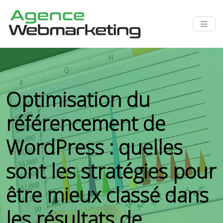
Optimisation du
référencement de
WordPress : quelles
sont les stratégies pour
être mieux classé dans
les résultats de