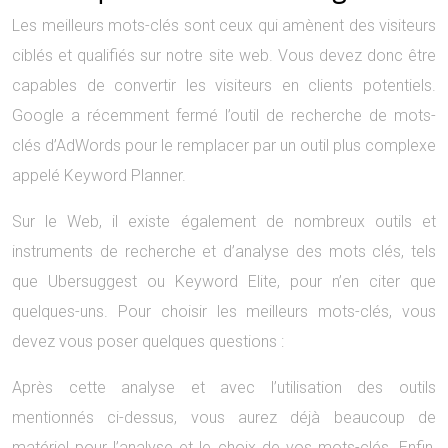
Les meilleurs mots-clés sont ceux qui amènent des visiteurs
ciblés et qualifiés sur notre site web. Vous devez donc être
capables de convertir les visiteurs en clients potentiels.
Google a récemment fermé l’outil de recherche de mots-
clés d’AdWords pour le remplacer par un outil plus complexe
appelé Keyword Planner.
Sur le Web, il existe également de nombreux outils et
instruments de recherche et d’analyse des mots clés, tels
que Ubersuggest ou Keyword Elite, pour n’en citer que
quelques-uns. Pour choisir les meilleurs mots-clés, vous
devez vous poser quelques questions :
Après cette analyse et avec l’utilisation des outils
mentionnés ci-dessus, vous aurez déjà beaucoup de
matériel pour l’analyse et le choix de vos mots-clés. Enfin,