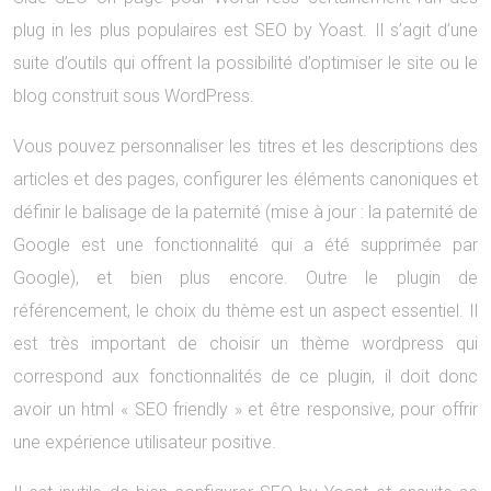
plug in les plus populaires est SEO by Yoast. Il s’agit d’une
suite d’outils qui offrent la possibilité d’optimiser le site ou le
blog construit sous WordPress.
Vous pouvez personnaliser les titres et les descriptions des
articles et des pages, configurer les éléments canoniques et
définir le balisage de la paternité (mise à jour : la paternité de
Google est une fonctionnalité qui a été supprimée par
Google), et bien plus encore. Outre le plugin de
référencement, le choix du thème est un aspect essentiel. Il
est très important de choisir un thème wordpress qui
correspond aux fonctionnalités de ce plugin, il doit donc
avoir un html « SEO friendly » et être responsive, pour offrir
une expérience utilisateur positive.