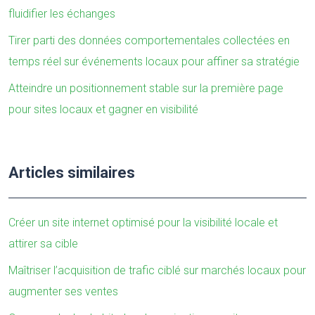
fluidifier les échanges
Tirer parti des données comportementales collectées en
temps réel sur événements locaux pour affiner sa stratégie
Atteindre un positionnement stable sur la première page
pour sites locaux et gagner en visibilité
Articles similaires
Créer un site internet optimisé pour la visibilité locale et
attirer sa cible
Maîtriser l’acquisition de trafic ciblé sur marchés locaux pour
augmenter ses ventes