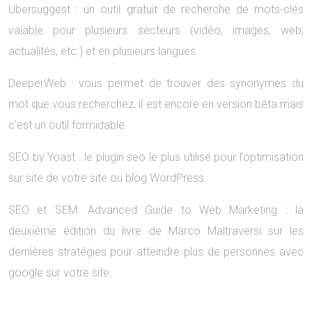
Ubersuggest : un outil gratuit de recherche de mots-clés
valable pour plusieurs secteurs (vidéo, images, web,
actualités, etc.) et en plusieurs langues.
DeeperWeb : vous permet de trouver des synonymes du
mot que vous recherchez, il est encore en version bêta mais
c’est un outil formidable.
SEO by Yoast : le plugin seo le plus utilisé pour l’optimisation
sur site de votre site ou blog WordPress.
SEO et SEM. Advanced Guide to Web Marketing : la
deuxième édition du livre de Marco Maltraversi sur les
dernières stratégies pour atteindre plus de personnes avec
google sur votre site.