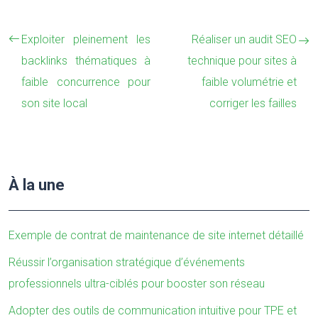
Exploiter pleinement les
Réaliser un audit SEO
backlinks thématiques à
technique pour sites à
faible concurrence pour
faible volumétrie et
son site local
corriger les failles
À la une
Exemple de contrat de maintenance de site internet détaillé
Réussir l’organisation stratégique d’événements
professionnels ultra-ciblés pour booster son réseau
Adopter des outils de communication intuitive pour TPE et