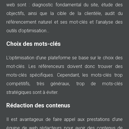
web sont : diagnostic fondamental du site, étude des
objectifs, ainsi que la cible de la clientèle, audit du
référencement naturel et ses mot-clés et l’analyse des
outils d’optimisation…
Choix des mots-clés
L’optimisation d’une plateforme se base sur le choix des
mot-clés. Les référenceurs doivent donc trouver des
mots-clés spécifiques. Cependant, les mots-clés trop
compétitifs, très généraux, trop de mots-clés
stratégiques sont à éviter.
Rédaction des contenus
Il est avantageux de faire appel aux prestations d’une
équipe de web rédacteurs pour avoir des contenus de