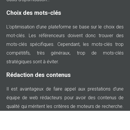
Choix des mots-clés
L’optimisation d’une plateforme se base sur le choix des
mot-clés. Les référenceurs doivent donc trouver des
mots-clés spécifiques. Cependant, les mots-clés trop
compétitifs, très généraux, trop de mots-clés
stratégiques sont à éviter.
Rédaction des contenus
Il est avantageux de faire appel aux prestations d’une
équipe de web rédacteurs pour avoir des contenus de
qualité qui méritent les critères de moteurs de recherche.
Une bonne qualité rédactionnelle est fondamentale.