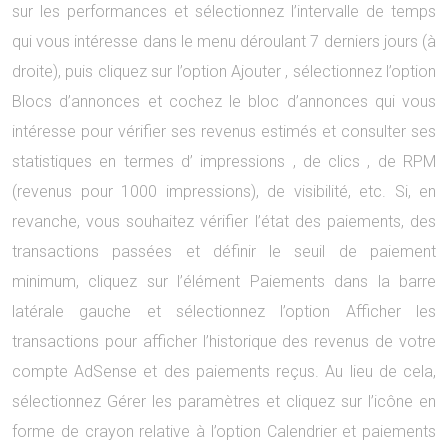
sur les performances et sélectionnez l’intervalle de temps
qui vous intéresse dans le menu déroulant 7 derniers jours (à
droite), puis cliquez sur l’option Ajouter , sélectionnez l’option
Blocs d’annonces et cochez le bloc d’annonces qui vous
intéresse pour vérifier ses revenus estimés et consulter ses
statistiques en termes d’ impressions , de clics , de RPM
(revenus pour 1000 impressions), de visibilité, etc. Si, en
revanche, vous souhaitez vérifier l’état des paiements, des
transactions passées et définir le seuil de paiement
minimum, cliquez sur l’élément Paiements dans la barre
latérale gauche et sélectionnez l’option Afficher les
transactions pour afficher l’historique des revenus de votre
compte AdSense et des paiements reçus. Au lieu de cela,
sélectionnez Gérer les paramètres et cliquez sur l’icône en
forme de crayon relative à l’option Calendrier et paiements