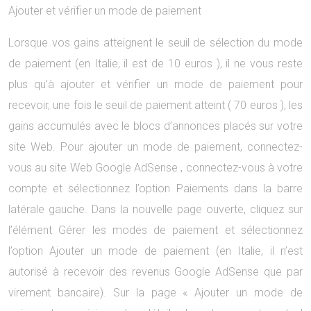
Ajouter et vérifier un mode de paiement
Lorsque vos gains atteignent le seuil de sélection du mode
de paiement (en Italie, il est de 10 euros ), il ne vous reste
plus qu’à ajouter et vérifier un mode de paiement pour
recevoir, une fois le seuil de paiement atteint ( 70 euros ), les
gains accumulés avec le blocs d’annonces placés sur votre
site Web. Pour ajouter un mode de paiement, connectez-
vous au site Web Google AdSense , connectez-vous à votre
compte et sélectionnez l’option Paiements dans la barre
latérale gauche. Dans la nouvelle page ouverte, cliquez sur
l’élément Gérer les modes de paiement et sélectionnez
l’option Ajouter un mode de paiement (en Italie, il n’est
autorisé à recevoir des revenus Google AdSense que par
virement bancaire). Sur la page « Ajouter un mode de