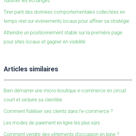
fluidifier les échanges
Tirer parti des données comportementales collectées en
temps réel sur événements locaux pour affiner sa stratégie
Atteindre un positionnement stable sur la première page
pour sites locaux et gagner en visibilité
Articles similaires
Bien démarrer une micro-boutique e-commerce en circuit
court et séduire sa clientèle
Comment fidéliser ses clients dans l’e-commerce ?
Les modes de paiement en ligne les plus sûrs
Comment vendre des vêtements d’occasion en ligne ?