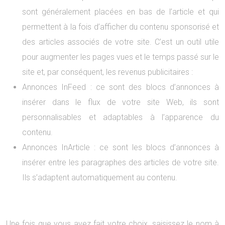
sont généralement placées en bas de l’article et qui
permettent à la fois d’afficher du contenu sponsorisé et
des articles associés de votre site. C’est un outil utile
pour augmenter les pages vues et le temps passé sur le
site et, par conséquent, les revenus publicitaires :
Annonces InFeed : ce sont des blocs d’annonces à
insérer dans le flux de votre site Web, ils sont
personnalisables et adaptables à l’apparence du
contenu.
Annonces InArticle : ce sont les blocs d’annonces à
insérer entre les paragraphes des articles de votre site.
Ils s’adaptent automatiquement au contenu.
Une fois que vous avez fait votre choix, saisissez le nom à