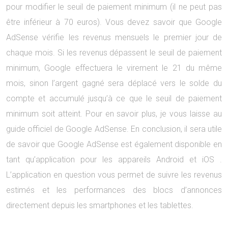
pour modifier le seuil de paiement minimum (il ne peut pas
être inférieur à 70 euros). Vous devez savoir que Google
AdSense vérifie les revenus mensuels le premier jour de
chaque mois. Si les revenus dépassent le seuil de paiement
minimum, Google effectuera le virement le 21 du même
mois, sinon l’argent gagné sera déplacé vers le solde du
compte et accumulé jusqu’à ce que le seuil de paiement
minimum soit atteint. Pour en savoir plus, je vous laisse au
guide officiel de Google AdSense. En conclusion, il sera utile
de savoir que Google AdSense est également disponible en
tant qu’application pour les appareils Android et iOS .
L’application en question vous permet de suivre les revenus
estimés et les performances des blocs d’annonces
directement depuis les smartphones et les tablettes.