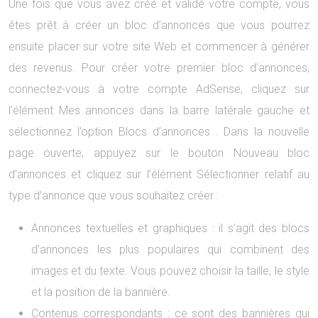
Une fois que vous avez créé et validé votre compte, vous
êtes prêt à créer un bloc d’annonces que vous pourrez
ensuite placer sur votre site Web et commencer à générer
des revenus. Pour créer votre premier bloc d’annonces,
connectez-vous à votre compte AdSense, cliquez sur
l’élément Mes annonces dans la barre latérale gauche et
sélectionnez l’option Blocs d’annonces . Dans la nouvelle
page ouverte, appuyez sur le bouton Nouveau bloc
d’annonces et cliquez sur l’élément Sélectionner relatif au
type d’annonce que vous souhaitez créer :
Annonces textuelles et graphiques : il s’agit des blocs
d’annonces les plus populaires qui combinent des
images et du texte. Vous pouvez choisir la taille, le style
et la position de la bannière.
Contenus correspondants : ce sont des bannières qui