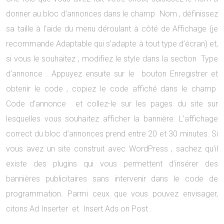
donner au bloc d’annonces dans le champ Nom , définissez
sa taille à l’aide du menu déroulant à côté de Affichage (je
recommande Adaptable qui s’adapte à tout type d’écran) et,
si vous le souhaitez , modifiez le style dans la section Type
d’annonce . Appuyez ensuite sur le bouton Enregistrer et
obtenir le code , copiez le code affiché dans le champ
Code d’annonce et collez-le sur les pages du site sur
lesquelles vous souhaitez afficher la bannière. L’affichage
correct du bloc d’annonces prend entre 20 et 30 minutes. Si
vous avez un site construit avec WordPress , sachez qu’il
existe des plugins qui vous permettent d’insérer des
bannières publicitaires sans intervenir dans le code de
programmation. Parmi ceux que vous pouvez envisager,
citons Ad Inserter et Insert Ads on Post .