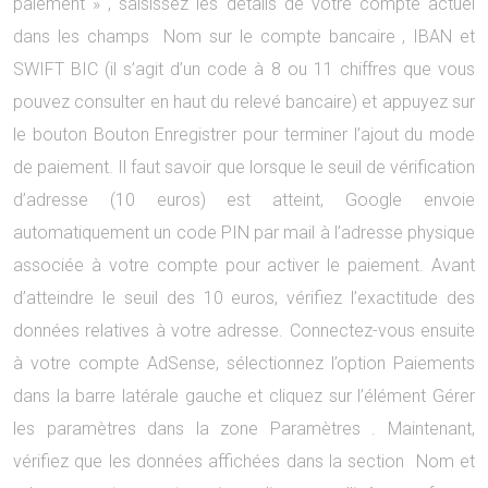
paiement » , saisissez les détails de votre compte actuel
dans les champs Nom sur le compte bancaire , IBAN et
SWIFT BIC (il s’agit d’un code à 8 ou 11 chiffres que vous
pouvez consulter en haut du relevé bancaire) et appuyez sur
le bouton Bouton Enregistrer pour terminer l’ajout du mode
de paiement. Il faut savoir que lorsque le seuil de vérification
d’adresse (10 euros) est atteint, Google envoie
automatiquement un code PIN par mail à l’adresse physique
associée à votre compte pour activer le paiement. Avant
d’atteindre le seuil des 10 euros, vérifiez l’exactitude des
données relatives à votre adresse. Connectez-vous ensuite
à votre compte AdSense, sélectionnez l’option Paiements
dans la barre latérale gauche et cliquez sur l’élément Gérer
les paramètres dans la zone Paramètres . Maintenant,
vérifiez que les données affichées dans la section Nom et