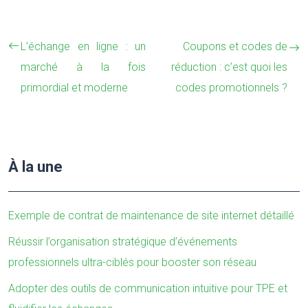
L’échange en ligne : un
Coupons et codes de
marché à la fois
réduction : c’est quoi les
primordial et moderne
codes promotionnels ?
À la une
Exemple de contrat de maintenance de site internet détaillé
Réussir l’organisation stratégique d’événements
professionnels ultra-ciblés pour booster son réseau
Adopter des outils de communication intuitive pour TPE et