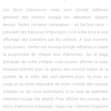
Les blocs d’annonces créés avec Google AdSense
génèrent des revenus lorsque les utilisateurs cliquent
dessus. Seules certaines campagnes – en fait très rares –
prévoient des frais pour l’impression, c’est-à-dire pour le seul
affichage des bannières par les visiteurs. À tout moment,
vous pouvez vérifier vos revenus Google AdSense et suivre
la progression de chaque bloc d’annonces. Sur la page
principale de votre compte, vous pouvez afficher la case
Revenus estimés avec un aperçu des revenus totaux de la
journée, de la veille, des sept derniers jours, du mois en
cours et du solde disponible de votre compte (les revenus
totalisés en les mois précédents, si le seuil de paiement
minimum n’a pas été atteint). Pour afficher les revenus des
blocs d’annonces individuels, cliquez sur l’ élément Rapports