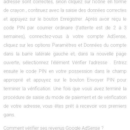
adresse sont correctes, sinon cliquez sur l’icône en forme
de crayon , continuez avec la saisie des données correctes
et appuyez sur le bouton Enregistrer. Après avoir reçu le
code PIN par courrier ordinaire (l’attente est de 2 à 3
semaines), connectez-vous à votre compte AdSense,
cliquez sur les options Paramètres et Données du compte
dans la barre latérale gauche et, dans la nouvelle page
ouverte, sélectionnez l’élément Vérifier l’adresse . Entrez
ensuite le code PIN en votre possession dans le champ
approprié et appuyez sur le bouton Envoyer PIN pour
terminer la vérification. Une fois que vous avez terminé la
procédure de saisie du mode de paiement et de vérification
de votre adresse, vous êtes prêt à recevoir vos premiers
gains.
Comment vérifier ses revenus Google AdSense ?