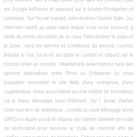
sur Google AdSense et appuyez sur le bouton Enregistrer et
continuez. Sur l’écran suivant, sélectionnez l’option Italie (ou
l’élément relatif au pays dans lequel vous vous trouvez) à
l’aide du menu déroulant de la case Sélectionner le pays et
la zone , lisez les termes et conditions du service, cochez
ensuite à Oui, j’ai lu et accepté le contrat et cliquez sur le
bouton Créer un compte . Maintenant, sélectionnez l’une des
options disponibles entre Privé ou Entreprise (si vous
souhaitez monétiser le site Web d’une entreprise, d’une
organisation, d’une association ou d’un institut de formation)
via le menu déroulant sous l’élément. Sur l’ écran Vérifier
votre numéro de téléphone , cochez la case Message texte
(SMS) ou Appel vocal et cliquez sur l’option Générer un code
de vérification pour recevoir le code de contrôle afin de