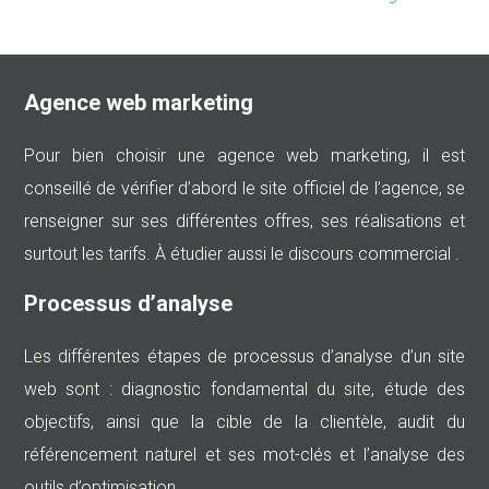
Agence web marketing
Pour bien choisir une agence web marketing, il est
conseillé de vérifier d’abord le site officiel de l’agence, se
renseigner sur ses différentes offres, ses réalisations et
surtout les tarifs. À étudier aussi le discours commercial .
Processus d’analyse
Les différentes étapes de processus d’analyse d’un site
web sont : diagnostic fondamental du site, étude des
objectifs, ainsi que la cible de la clientèle, audit du
référencement naturel et ses mot-clés et l’analyse des
outils d’optimisation…