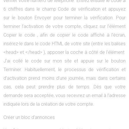
vérifier votre numéro de téléphone. Entrez ensuite le code à
6 chiffres dans le champ Code de vérification et appuyez
sur le bouton Envoyer pour terminer la vérification. Pour
terminer l’activation de votre compte, cliquez sur l’élément
Copier le code , afin de copier le code affiché à l’écran,
insérez-le dans le code HTML de votre site (entre les balises
<head> et </head> ), apposer la coche à côté de l’élément
J’ai collé le code sur mon site et appuie sur le bouton
Terminer. Habituellement, le processus de vérification et
d’activation prend moins d’une journée, mais dans certains
cas, cela peut prendre plus de temps. Dès que votre
demande sera acceptée, vous recevrez un email à l’adresse
indiquée lors de la création de votre compte.
Créer un bloc d’annonces