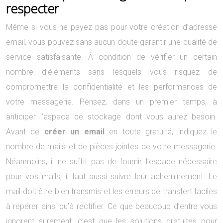
respecter
Même si vous ne payez pas pour votre création d’adresse
email, vous pouvez sans aucun doute garantir une qualité de
service satisfaisante. À condition de vérifier un certain
nombre d’éléments sans lesquels vous risquez de
compromettre la confidentialité et les performances de
votre messagerie. Pensez, dans un premier temps, à
anticiper l’espace de stockage dont vous aurez besoin.
Avant de
créer un email
en toute gratuité, indiquez le
nombre de mails et de pièces jointes de votre messagerie.
Néanmoins, il ne suffit pas de fournir l’espace nécessaire
pour vos mails, il faut aussi suivre leur acheminement. Le
mail doit être bien transmis et les erreurs de transfert faciles
à repérer ainsi qu’à rectifier. Ce que beaucoup d’entre vous
ignorent surement, c’est que les solutions gratuites pour