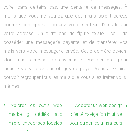
voire, dans certains cas, une centaine de messages. À
moins que vous ne vouliez que ces mails soient perçus
comme des spams indiquez votre secteur d’activité sur
votre adresse. Un autre cas de figure existe : celui de
posséder une messagerie payante et de transférer vos
mails vers votre messagerie privée. Cette dernière devient
alors une adresse professionnelle confidentielle pour
laquelle vous n’êtes pas obligés de payer. Vous allez ainsi
pouvoir regrouper tous les mails que vous allez traiter vous-
mêmes.
Explorer les outils web
Adopter un web design
marketing dédiés aux
orienté navigation intuitive
micro-entreprises locales
pour guider les utilisateurs