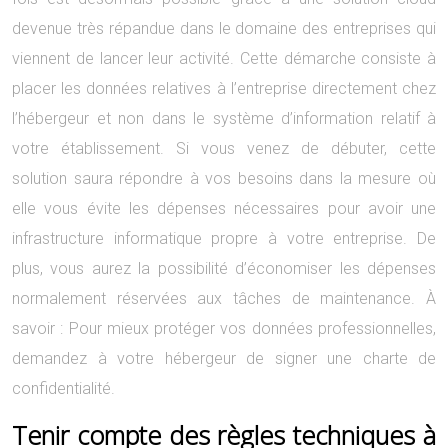
devenue très répandue dans le domaine des entreprises qui
viennent de lancer leur activité. Cette démarche consiste à
placer les données relatives à l’entreprise directement chez
l’hébergeur et non dans le système d’information relatif à
votre établissement. Si vous venez de débuter, cette
solution saura répondre à vos besoins dans la mesure où
elle vous évite les dépenses nécessaires pour avoir une
infrastructure informatique propre à votre entreprise. De
plus, vous aurez la possibilité d’économiser les dépenses
normalement réservées aux tâches de maintenance. À
savoir : Pour mieux protéger vos données professionnelles,
demandez à votre hébergeur de signer une charte de
confidentialité.
Tenir compte des règles techniques à