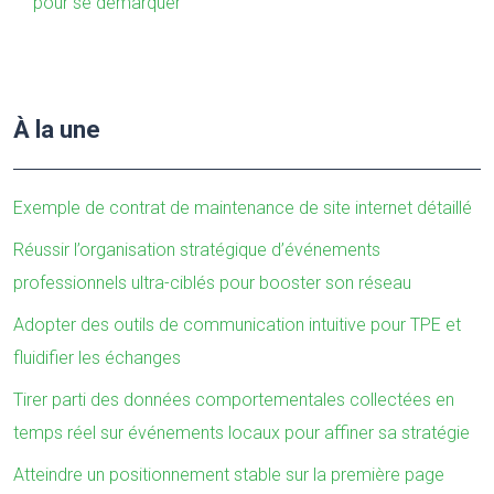
pour se démarquer
À la une
Exemple de contrat de maintenance de site internet détaillé
Réussir l’organisation stratégique d’événements
professionnels ultra-ciblés pour booster son réseau
Adopter des outils de communication intuitive pour TPE et
fluidifier les échanges
Tirer parti des données comportementales collectées en
temps réel sur événements locaux pour affiner sa stratégie
Atteindre un positionnement stable sur la première page