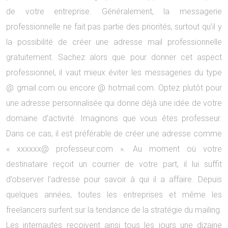
de votre entreprise. Généralement, la messagerie
professionnelle ne fait pas partie des priorités, surtout qu’il y
la possibilité de créer une adresse mail professionnelle
gratuitement. Sachez alors que pour donner cet aspect
professionnel, il vaut mieux éviter les messageries du type
@ gmail.com ou encore @ hotmail.com. Optez plutôt pour
une adresse personnalisée qui donne déjà une idée de votre
domaine d’activité. Imaginons que vous êtes professeur.
Dans ce cas, il est préférable de créer une adresse comme
« xxxxxx@ professeur.com ». Au moment où votre
destinataire reçoit un courrier de votre part, il lui suffit
d’observer l’adresse pour savoir à qui il a affaire. Depuis
quelques années, toutes les entreprises et même les
freelancers surfent sur la tendance de la stratégie du mailing.
Les internautes reçoivent ainsi tous les jours une dizaine