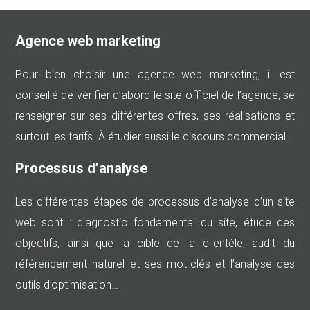
Agence web marketing
Pour bien choisir une agence web marketing, il est
conseillé de vérifier d’abord le site officiel de l’agence, se
renseigner sur ses différentes offres, ses réalisations et
surtout les tarifs. À étudier aussi le discours commercial .
Processus d’analyse
Les différentes étapes de processus d’analyse d’un site
web sont : diagnostic fondamental du site, étude des
objectifs, ainsi que la cible de la clientèle, audit du
référencement naturel et ses mot-clés et l’analyse des
outils d’optimisation…