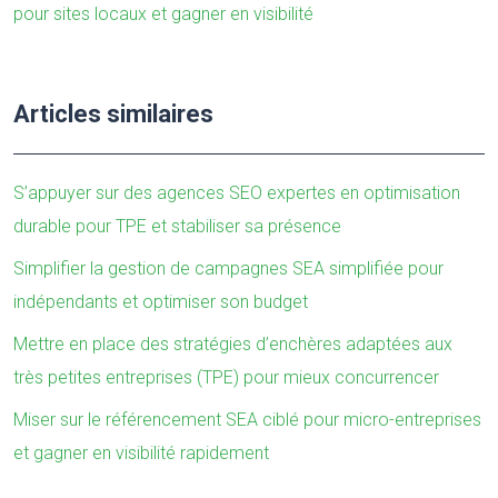
pour sites locaux et gagner en visibilité
Articles similaires
S’appuyer sur des agences SEO expertes en optimisation
durable pour TPE et stabiliser sa présence
Simplifier la gestion de campagnes SEA simplifiée pour
indépendants et optimiser son budget
Mettre en place des stratégies d’enchères adaptées aux
très petites entreprises (TPE) pour mieux concurrencer
Miser sur le référencement SEA ciblé pour micro-entreprises
et gagner en visibilité rapidement