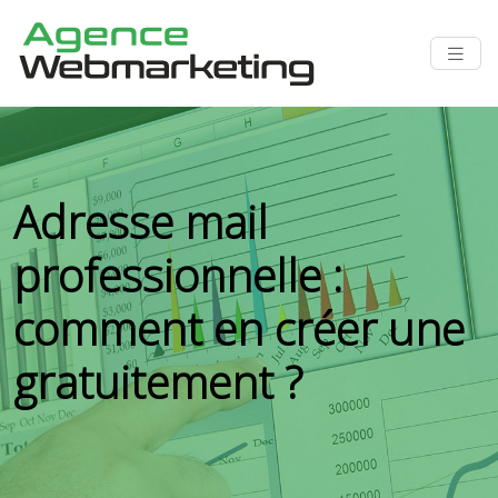
Adresse mail
professionnelle :
comment en créer une
gratuitement ?